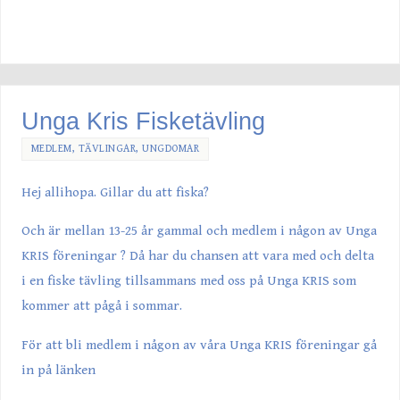
Unga Kris Fisketävling
MEDLEM
,
TÄVLINGAR
,
UNGDOMAR
Hej allihopa. Gillar du att fiska?
Och är mellan 13-25 år gammal och medlem i någon av Unga
KRIS föreningar ? Då har du chansen att vara med och delta
i en fiske tävling tillsammans med oss på Unga KRIS som
kommer att pågå i sommar.
För att bli medlem i någon av våra Unga KRIS föreningar gå
in på länken