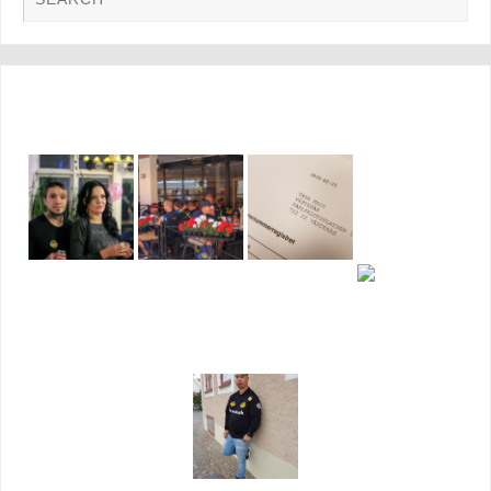
FOTO GALLERI