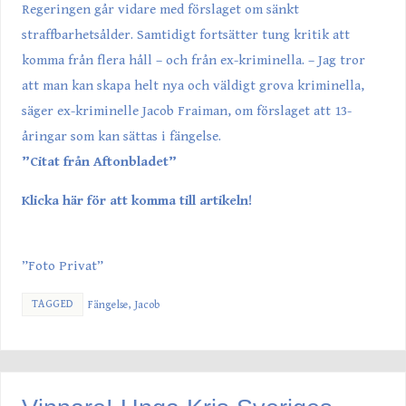
Regeringen går vidare med förslaget om sänkt
straffbarhetsålder. Samtidigt fortsätter tung kritik att
komma från flera håll – och från ex-kriminella. – Jag tror
att man kan skapa helt nya och väldigt grova kriminella,
säger ex-kriminelle Jacob Fraiman, om förslaget att 13-
åringar som kan sättas i fängelse.
”Citat från Aftonbladet”
Klicka här för att komma till artikeln!
”Foto Privat”
TAGGED
Fängelse
,
Jacob