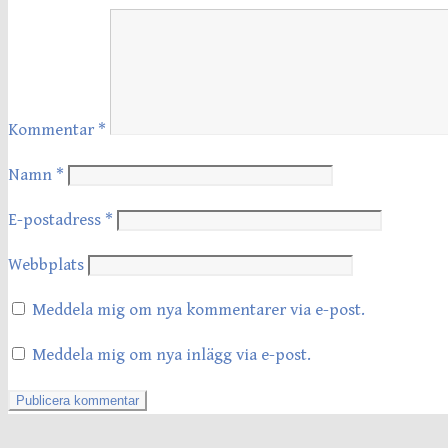
Kommentar
*
Namn
*
E-postadress
*
Webbplats
Meddela mig om nya kommentarer via e-post.
Meddela mig om nya inlägg via e-post.