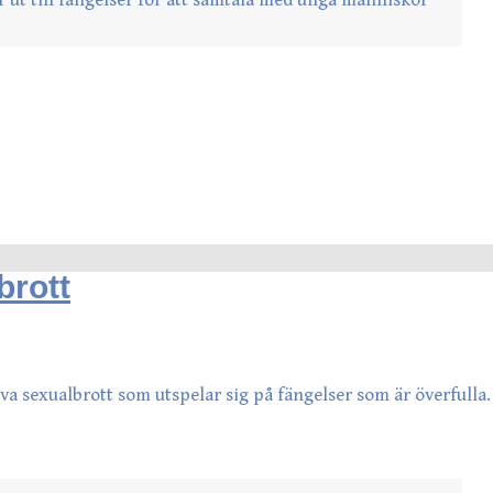
brott
va sexualbrott som utspelar sig på fängelser som är överfulla.