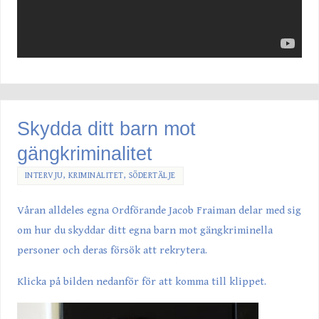
Skydda ditt barn mot
gängkriminalitet
INTERVJU
,
KRIMINALITET
,
SÖDERTÄLJE
Våran alldeles egna Ordförande Jacob Fraiman delar med sig
om hur du skyddar ditt egna barn mot gängkriminella
personer och deras försök att rekrytera.
Klicka på bilden nedanför för att komma till klippet.