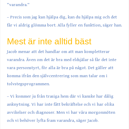
“varandra.”
– Precis som jag kan hjälpa dig, kan du hjälpa mig och det
får vi aldrig glömma bort. Alla fyller en funktion, säger han.
Mest är inte alltid bäst
Jacob menar att det handlar om att man kompletterar
varandra. Även om det är bra med eldsjälar så får det inte
vara personstyrt, för alla är bra på något. Det gäller att
komma ifrån den självcentrering som man talar om i
tolvstegsprogrammen.
– Vi kommer ju från trasiga hem där vi kanske har dålig
anknytning. Vi har inte fått bekräftelse och vi har olika
avvikelser och diagnoser. Men vi har våra morgonmöten
och vi behöver lyfta fram varandra, säger Jacob.