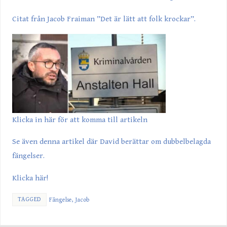
Citat från Jacob Fraiman ”Det är lätt att folk krockar”.
Klicka in här för att komma till artikeln
Se även denna artikel där David berättar om dubbelbelagda
fängelser.
Klicka här!
TAGGED
Fängelse
,
Jacob