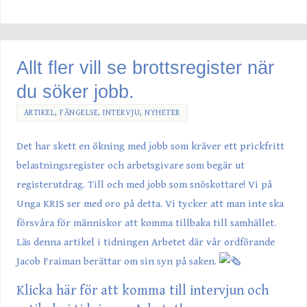
Allt fler vill se brottsregister när
du söker jobb.
ARTIKEL
,
FÄNGELSE
,
INTERVJU
,
NYHETER
Det har skett en ökning med jobb som kräver ett prickfritt
belastningsregister och arbetsgivare som begär ut
registerutdrag. Till och med jobb som snöskottare! Vi på
Unga KRIS ser med oro på detta. Vi tycker att man inte ska
försvåra för människor att komma tillbaka till samhället.
Läs denna artikel i tidningen Arbetet där vår ordförande
Jacob Fraiman
berättar om sin syn på saken.
Klicka här för att komma till intervjun och