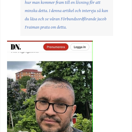
hur man kommer fram till en lösning för att
minska detta. I denna artikel och intervju så kan
du läsa och se våran Förbundsordförande Jacob
Fraiman prata om detta.