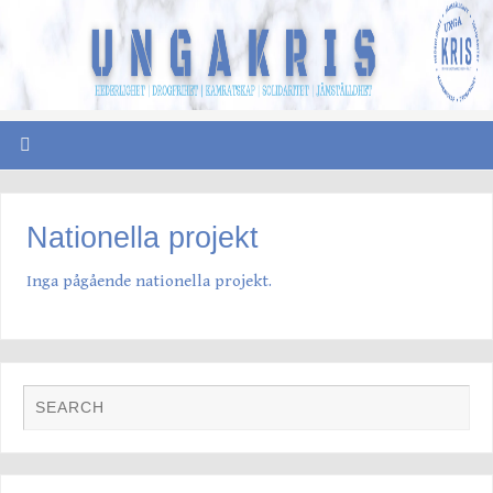
Nationella projekt
Inga pågående nationella projekt.