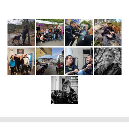
FOTO GALLERI