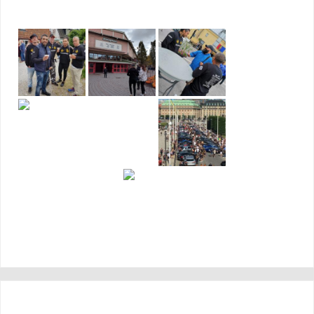
SENASTE INLÄGGEN