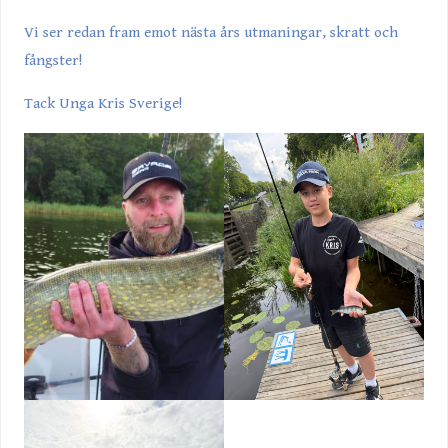
Vi ser redan fram emot nästa års utmaningar, skratt och
fångster!
Tack Unga Kris Sverige!