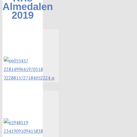
Almedalen
2019