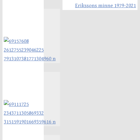
Erikssons minne 1979-2021