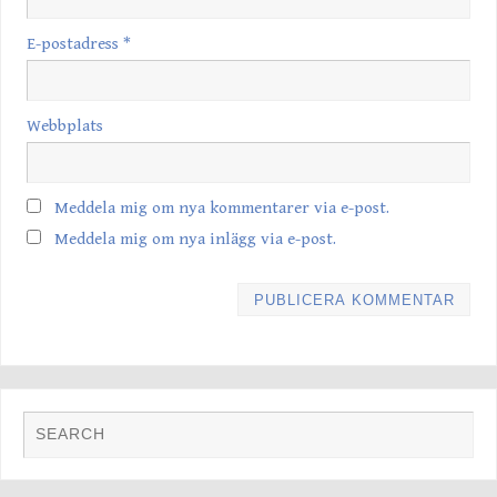
E-postadress
*
Webbplats
Meddela mig om nya kommentarer via e-post.
Meddela mig om nya inlägg via e-post.