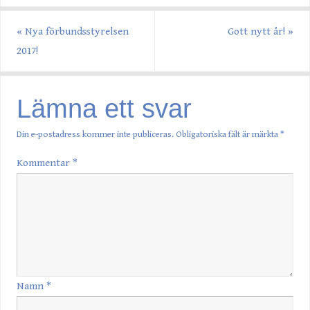
«
Nya förbundsstyrelsen
Gott nytt år!
»
2017!
Lämna ett svar
Din e-postadress kommer inte publiceras.
Obligatoriska fält är märkta
*
Kommentar
*
Namn
*