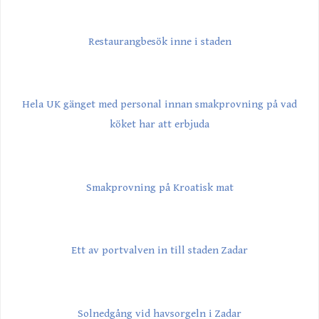
Restaurangbesök inne i staden
Hela UK gänget med personal innan smakprovning på vad
köket har att erbjuda
Smakprovning på Kroatisk mat
Ett av portvalven in till staden Zadar
Solnedgång vid havsorgeln i Zadar