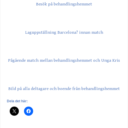
Besök på behandlingshemmet
Laguppställning Barcelona? innan match
Pågående match mellan behandlingshemmet och Unga Kris
Bild på alla deltagare och boende från behandlingshemmet
Dela det här: