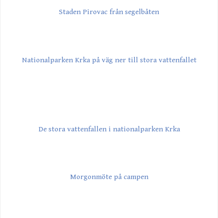
Staden Pirovac från segelbåten
Nationalparken Krka på väg ner till stora vattenfallet
De stora vattenfallen i nationalparken Krka
Morgonmöte på campen