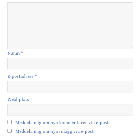
Namn
*
E-postadress
*
Webbplats
Meddela mig om nya kommentarer via e-post.
Meddela mig om nya inlägg via e-post.