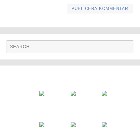
FOTO GALLERI