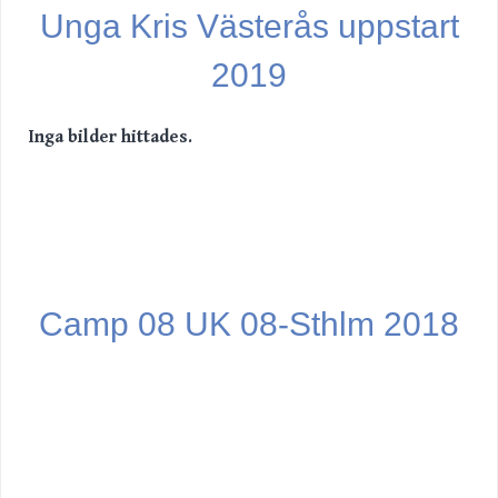
Unga Kris Västerås uppstart
2019
Inga bilder hittades.
Camp 08 UK 08-Sthlm 2018