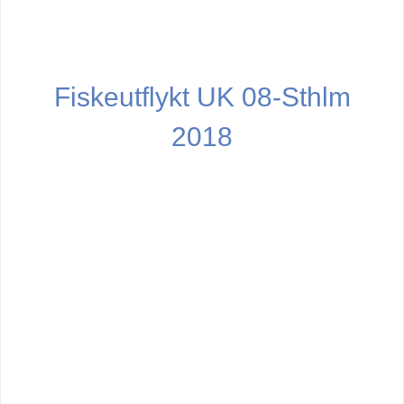
Fiskeutflykt UK 08-Sthlm
2018