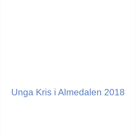
Unga Kris i Almedalen 2018