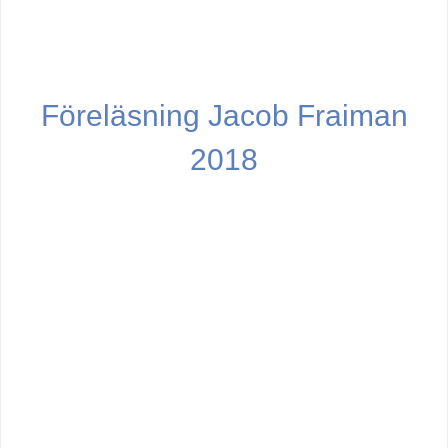
Föreläsning Jacob Fraiman
2018