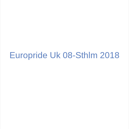
Europride Uk 08-Sthlm 2018