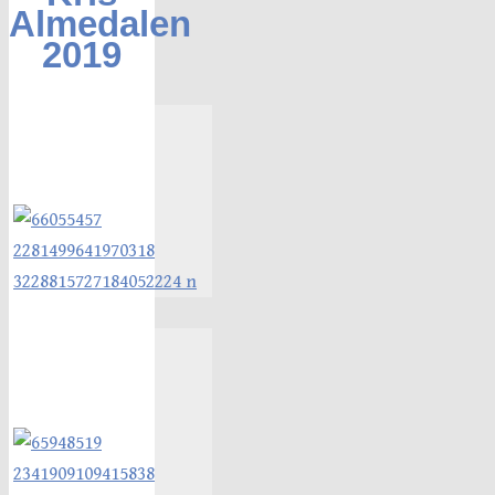
Almedalen
2019