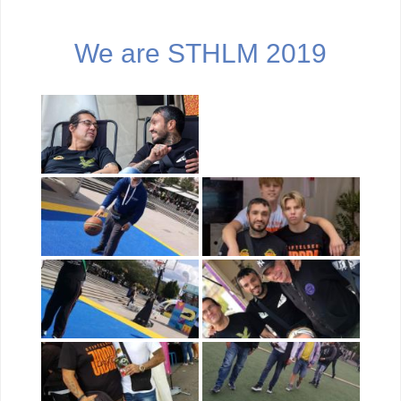
We are STHLM 2019