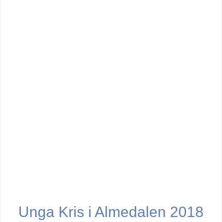
Unga Kris i Almedalen 2018