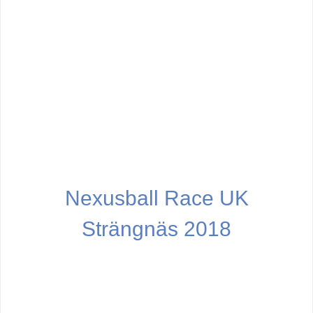
Nexusball Race UK
Strängnäs 2018