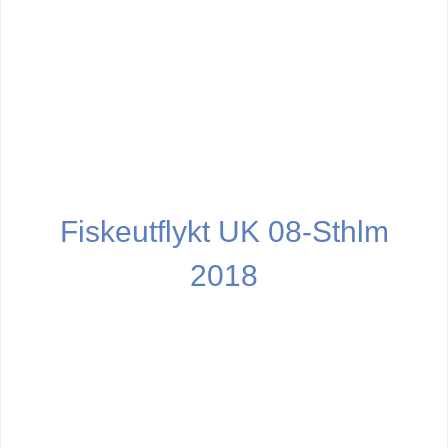
Fiskeutflykt UK 08-Sthlm
2018