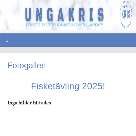
Fotogalleri
Fisketävling 2025!
Inga bilder hittades.