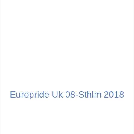
Europride Uk 08-Sthlm 2018