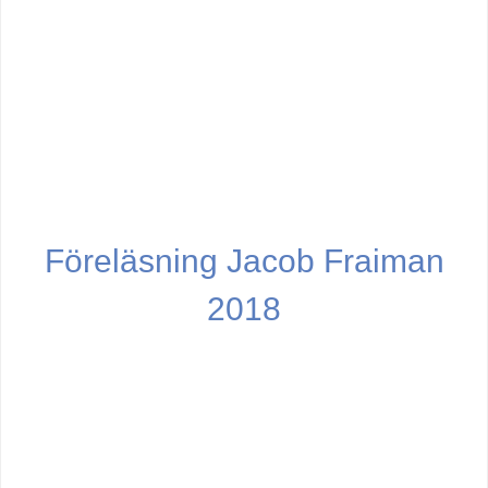
Föreläsning Jacob Fraiman
2018