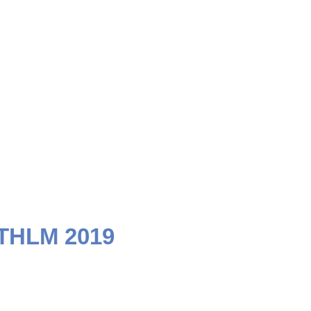
STHLM 2019