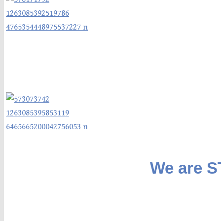
We are 