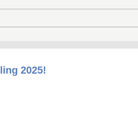
ling 2025!