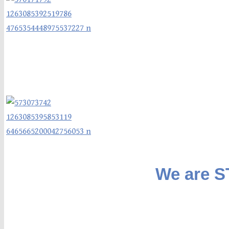
We are 