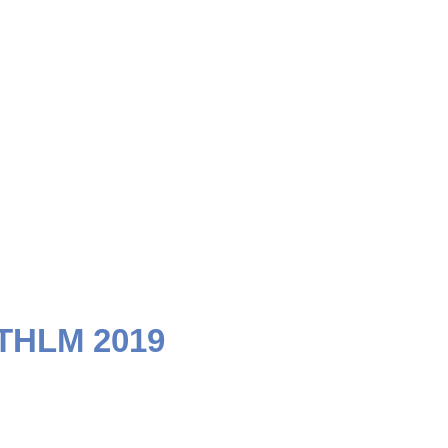
STHLM 2019