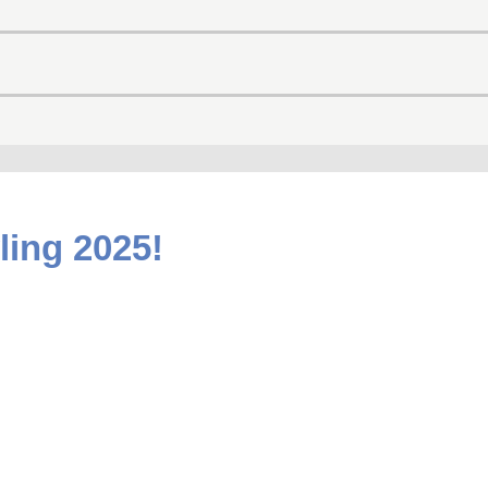
ling 2025!