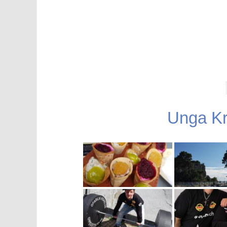
Unga Kr