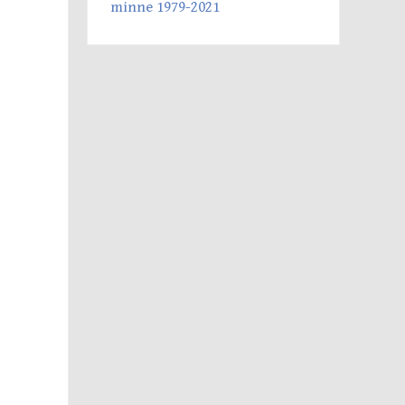
minne 1979-2021