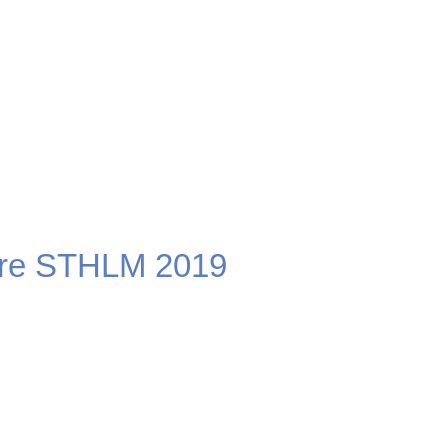
re STHLM 2019