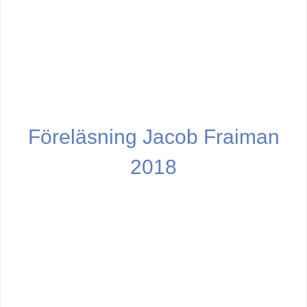
Föreläsning Jacob Fraiman
2018