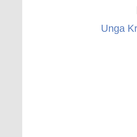
Unga Kr