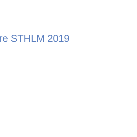
re STHLM 2019