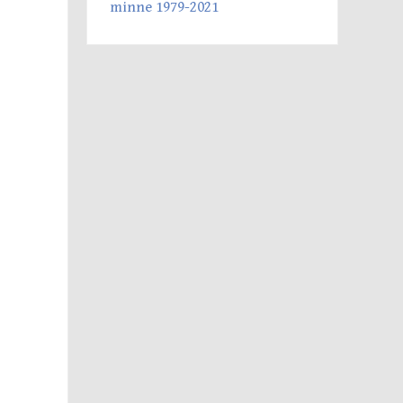
minne 1979-2021