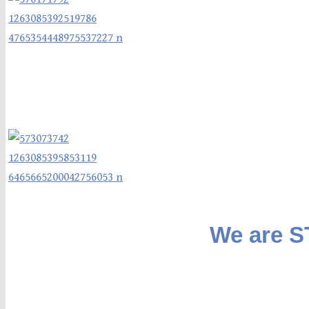
We are 