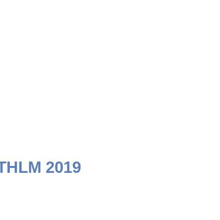
STHLM 2019