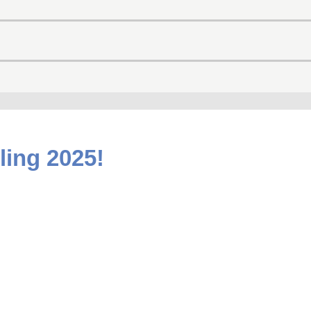
ling 2025!