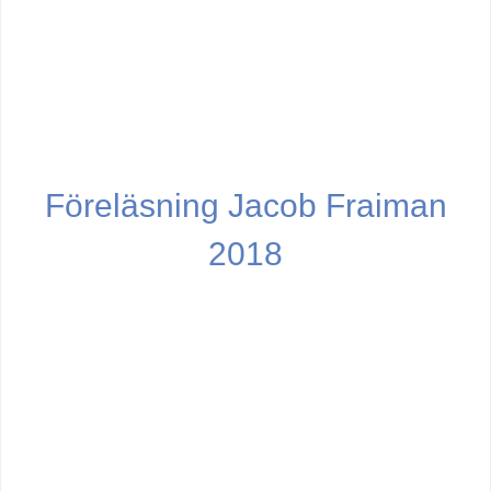
Föreläsning Jacob Fraiman
2018