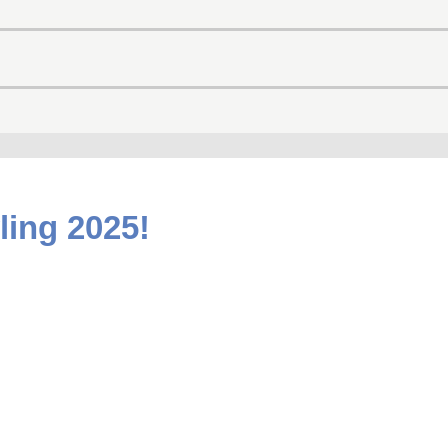
ling 2025!