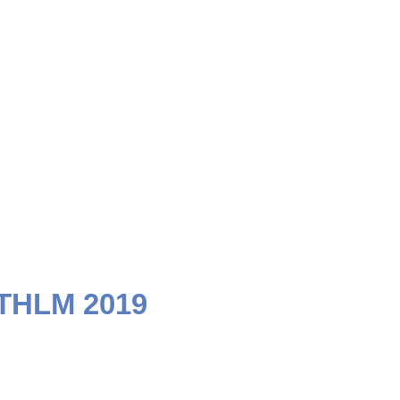
STHLM 2019