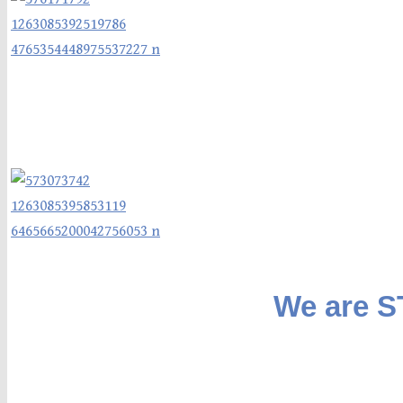
We are 