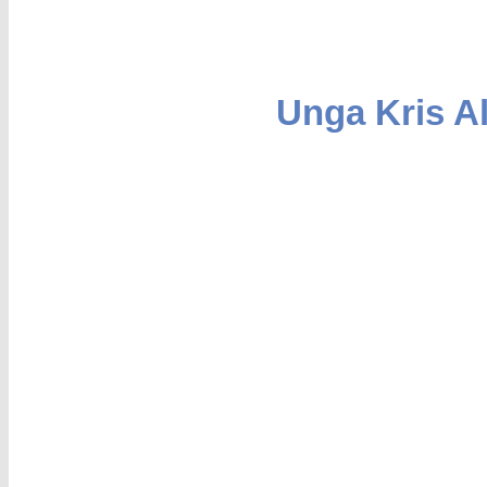
Unga Kris A