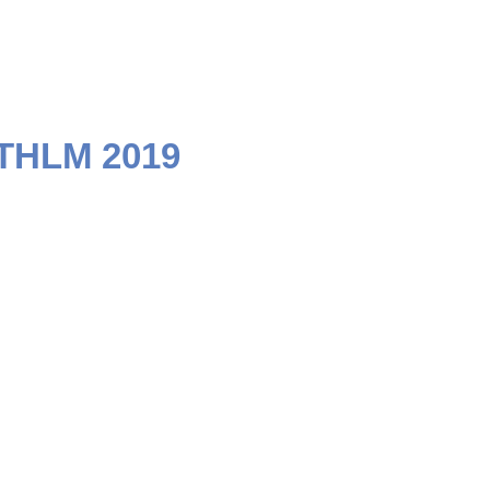
STHLM 2019