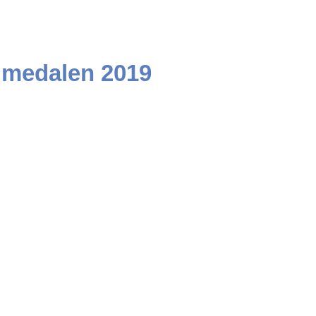
lmedalen 2019