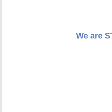
We are 