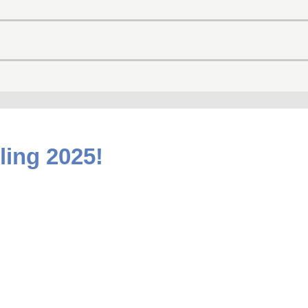
ling 2025!