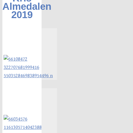
Almedalen
2019