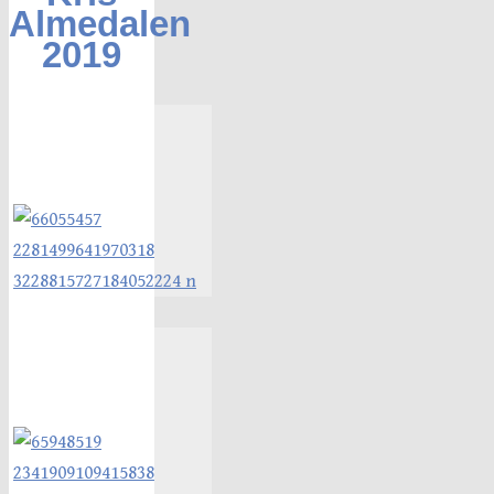
Almedalen
2019