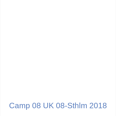
Camp 08 UK 08-Sthlm 2018