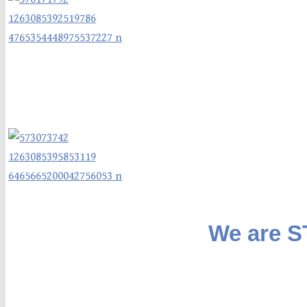
We are 