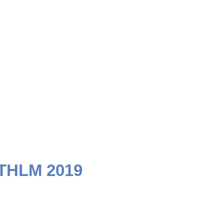
STHLM 2019