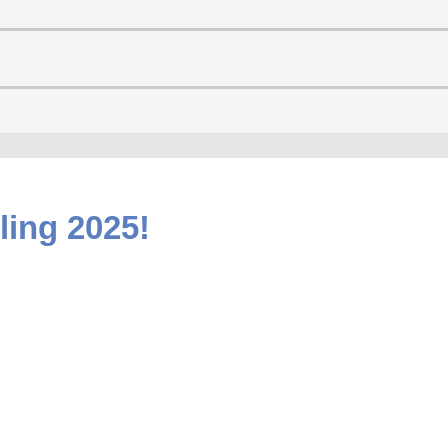
ling 2025!