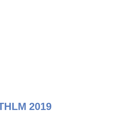
STHLM 2019