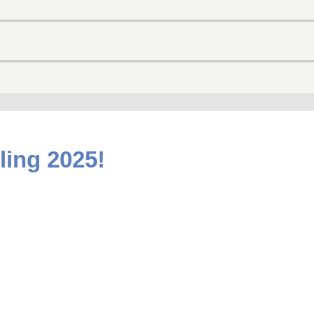
ling 2025!