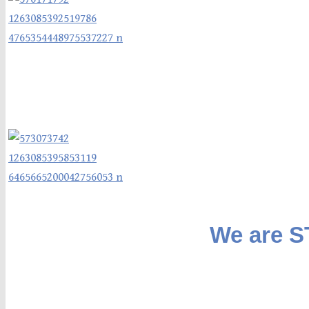
We are 