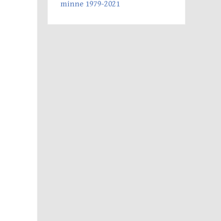
minne 1979-2021