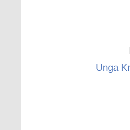
Unga Kr