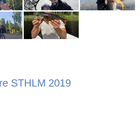
re STHLM 2019