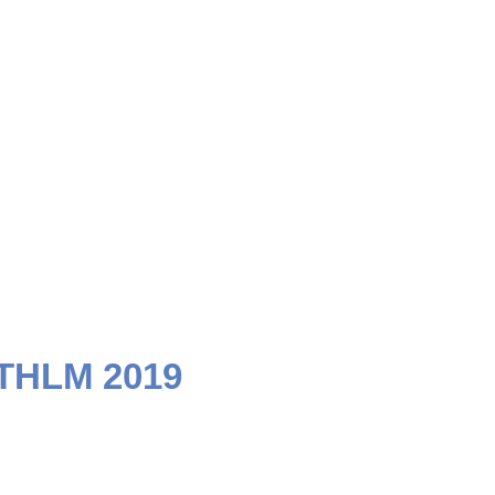
STHLM 2019