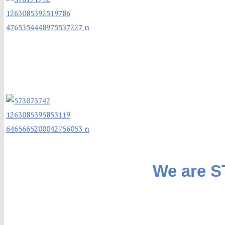
We are 