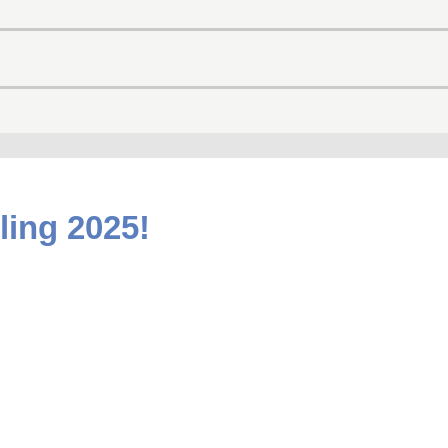
ling 2025!