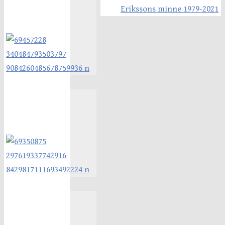
Erikssons minne 1979-2021