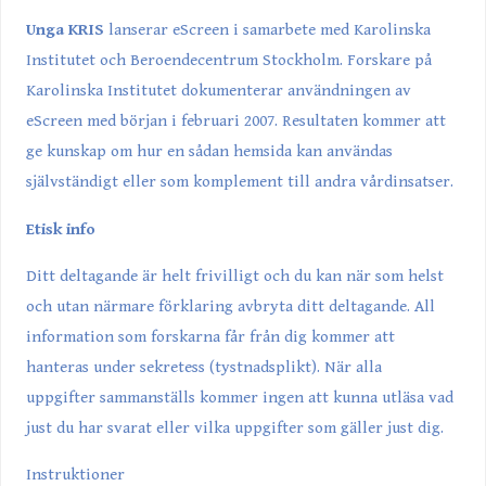
Unga KRIS
lanserar eScreen i samarbete med Karolinska
Institutet och Beroendecentrum Stockholm. Forskare på
Karolinska Institutet dokumenterar användningen av
eScreen med början i februari 2007. Resultaten kommer att
ge kunskap om hur en sådan hemsida kan användas
självständigt eller som komplement till andra vårdinsatser.
Etisk info
Ditt deltagande är helt frivilligt och du kan när som helst
och utan närmare förklaring avbryta ditt deltagande. All
information som forskarna får från dig kommer att
hanteras under sekretess (tystnadsplikt). När alla
uppgifter sammanställs kommer ingen att kunna utläsa vad
just du har svarat eller vilka uppgifter som gäller just dig.
Instruktioner