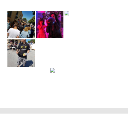
SENASTE INLÄGGEN