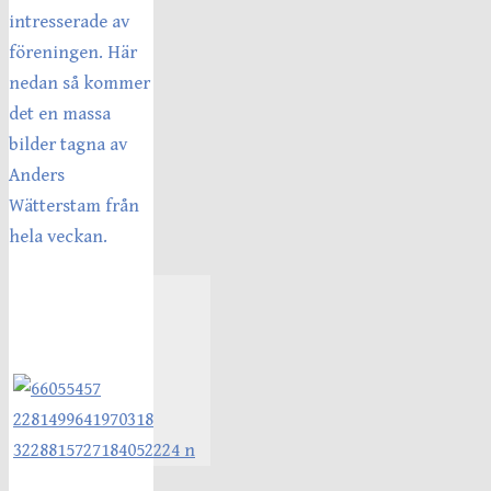
intresserade av
föreningen. Här
nedan så kommer
det en massa
bilder tagna av
Anders
Wätterstam från
hela veckan.